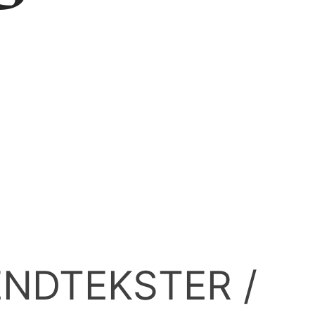
NDTEKSTER /